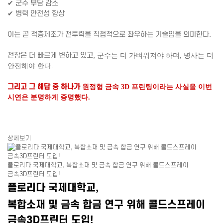
✔ 군수 부담 감소
✔ 병력 안전성 향상
이는 곧 적층제조가 전투력을 직접적으로 좌우하는 기술임을 의미한다.
전장은 더 빠르게 변하고 있고,
군수는 더 가벼워져야 하며,
병사는 더
안전해야 한다.
그리고 그 해답 중 하나가
원정형 금속 3D 프린팅이라는 사실을
이번
시연은 분명하게 증명했다.
상세보기
플로리다 국제대학교, 복합소재 및 금속 합금 연구 위해 콜드스프레이
금속3D프린터 도입!
플로리다 국제대학교,
복합소재 및 금속 합금 연구 위해 콜드스프레이
금속3D프린터 도입!