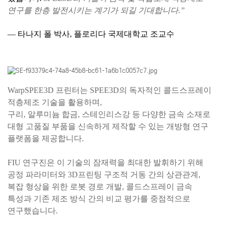
연구를 한층 발전시키는 계기가 되길 기대합니다.”
— 타나지 폴 박사, 플로리다 국제대학교 조교수
WarpSPEE3D 프린터는 SPEE3D의 독자적인 콜드스프레이
적층제조 기술을 활용하며,
구리, 알루미늄 합금, 스테인리스강 등 다양한 금속 소재로
대형 고품질 부품을 신속하게 제작할 수 있는 개방형 연구
플랫폼을 제공합니다.
FIU 연구진은 이 기술의 잠재력을 최대한 발휘하기 위해
공정 파라미터와 3D프린팅 구조적 거동 간의 상관관계,
복잡 형상을 위한 로봇 경로 개발, 콜드스프레이 금속
특성과 기존 제조 방식 간의 비교 평가를 중점적으로
연구했습니다.