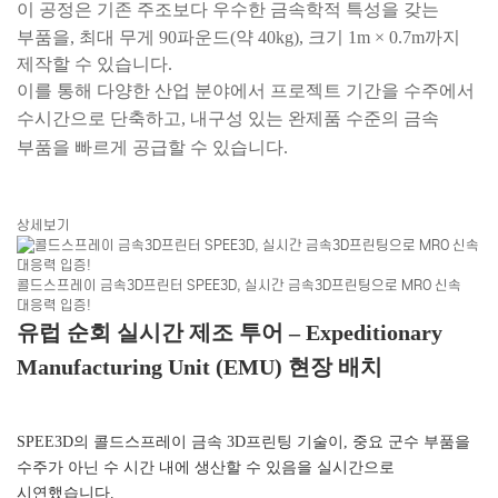
이 공정은 기존 주조보다 우수한 금속학적 특성을 갖는
부품을, 최대 무게 90파운드(약 40kg), 크기 1m × 0.7m까지
제작할 수 있습니다.
이를 통해 다양한 산업 분야에서 프로젝트 기간을 수주에서
수시간으로 단축하고, 내구성 있는 완제품 수준의 금속
부품을 빠르게 공급할 수 있습니다.
상세보기
콜드스프레이 금속3D프린터 SPEE3D, 실시간 금속3D프린팅으로 MRO 신속
대응력 입증!
유럽 순회 실시간 제조 투어 – Expeditionary
Manufacturing Unit (EMU) 현장 배치
SPEE3D의 콜드스프레이 금속 3D프린팅 기술이, 중요 군수 부품을
수주가 아닌 수 시간 내에 생산할 수 있음을 실시간으로
시연했습니다.