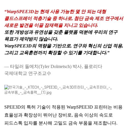
“WarpSPEE3D는 현재 사용 가능한 몇 안 되는 대형
콜드스프레이 적층기술 중 하나로,
첨단 금속 제조 연구에서
새로운 발견을 이끌 잠재력을 지니고 있습니다.
또한 개방성과 유연성을 갖춘 플랫폼 덕분에 우리의 연구
목표가 제약받지 않습니다.
WarpSPEE3D의 역량을 기반으로, 연구와 혁신의 산업 적용,
그리고 교육훈련까지 확장할 수 있기를 기대합니다.”
— 타일러 돌메치(Tyler Dolmetsch) 박사, 플로리다
국제대학교 연구조교수
SPEE3D의 특허 기술이 적용된 WarpSPEE3D 프린터는 비용
효율성과 확장성이 뛰어난 장비로, 음속 이상의 속도로
피드스톡 입자를 분사해 고밀도 금속 부품을 제조합니다.