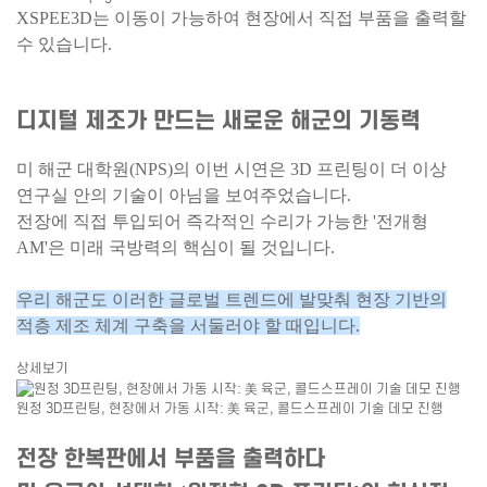
XSPEE3D는 이동이 가능하여 현장에서 직접 부품을 출력할
수 있습니다.
디지털 제조가 만드는 새로운 해군의 기동력
미 해군 대학원(NPS)의 이번 시연은 3D 프린팅이 더 이상
연구실 안의 기술이 아님을 보여주었습니다.
전장에 직접 투입되어 즉각적인 수리가 가능한 '전개형
AM'은 미래 국방력의 핵심이 될 것입니다.
우리 해군도 이러한 글로벌 트렌드에 발맞춰 현장 기반의
적층 제조 체계 구축을 서둘러야 할 때입니다.
상세보기
원정 3D프린팅, 현장에서 가동 시작: 美 육군, 콜드스프레이 기술 데모 진행
전장 한복판에서 부품을 출력하다