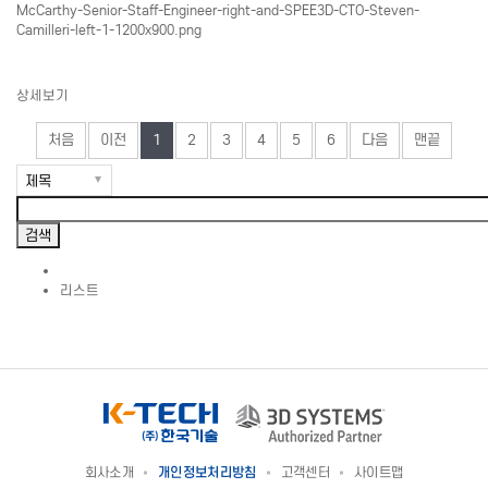
상세보기
처음
이전
1
2
3
4
5
6
다음
맨끝
리스트
회사소개
개인정보처리방침
고객센터
사이트맵