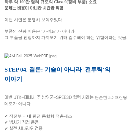
하루 약 100만 달러 규모의 Class 9(정비 부품) 소요
문제는 비용이 아니라 시간과 위험
이번 시연은 분명히 보여주었다.
부품의 진짜 비용은 ‘가격표’가 아니라
그 부품을 전장까지 가져오기 위해 감수해야 하는 위험이라는 것을.
STEP 04. 결론: 기술이 아니라 '전투력'의
이야기
이번 UTK–테네시 주 방위군–SPEE3D 협력 사례는
단순한 3D 프린팅
데모가 아니다.
✔ 작전부대 내 완전 통합형 적층제조
✔ 병사가 직접 운용
✔ 실전 시나리오 검증