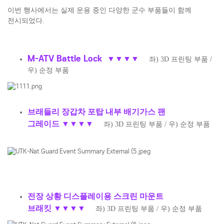
이번 행사에서는 실제 운용 중인 다양한 군수 부품들이 함께
전시되었다.
M-ATV Battle Lock
▼
▼
▼
▼
좌) 3D 프린팅 부품 /
우) 순정 부품
브래들리 장갑차 포탑 내부 배기가스 팬
그레이드
▼
▼
▼
▼
좌) 3D 프린팅 부품 / 우) 순정 부품
전장 상황 디스플레이용 스크린 마운트
브래킷
▼
▼
▼
▼
좌) 3D 프린팅 부품 / 우) 순정 부품