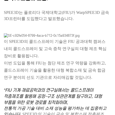
SPEE3D는 플로리다 국제대학교(FIU)가 WarpSPEE3D 금속
3D프린터를 도입했다고 발표했습니다.
이 SPEE3D의 콜드스프레이 기술은 FIU 공과대학 캠퍼스
내의 콜드스프레이 및 고속 증착 연구실의 대형 제조 핵심
장비로 활용됩니다.
이번 도입을 통해 FIU는 첨단 제조 연구 역량을 강화하고,
콜드스프레이 기술을 활용한 대형 복합소재 및 금속 합금
연구 분야의 선도 기관으로 자리매김할 것입니다.
“FIU 기계·재료공학과의 연구실에서는 콜드스프레이
적층제조를 활용해 공정-구조 상관관계를 탐구하고, 대형
부품을 위한 로봇 경로를 최적화하며,
전통적 가공 기술 대비 소재 성능을 평가하는 데 집중하고
있습니다.
SPEE3D의 기술이 금속 및 복합소재 적층제조