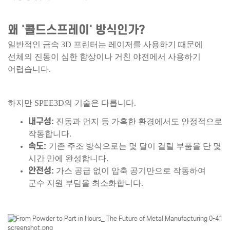
왜 '콜드스프레이' 방식인가?
일반적인 금속 3D 프린터는 레이저를 사용하기 때문에
선체의 진동이 심한 함상이나 거친 야전에서 사용하기
어렵습니다.
하지만 SPEE3D의 기술은 다릅니다.
내구성:
진동과 먼지 등 가혹한 환경에서도 안정적으로
작동합니다.
속도:
기존 주조 방식으로는 몇 달이 걸릴 부품을 단 몇
시간 만에 완성합니다.
안전성:
가스 공급 없이 압축 공기만으로 작동하여
군수 지원 부담을 최소화합니다.