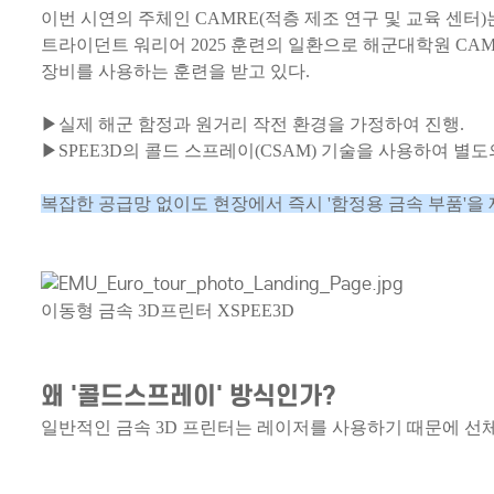
이번 시연의 주체인 CAMRE(적층 제조 연구 및 교육 센터
트라이던트 워리어 2025 훈련의 일환으로 해군대학원 CAM
장비를 사용하는 훈련을 받고 있다.
▶실제 해군 함정과 원거리 작전 환경을 가정하여 진행.
▶SPEE3D의 콜드 스프레이(CSAM) 기술을 사용하여 별도
복잡한 공급망 없이도 현장에서
즉시 '함정용 금속 부품'
이동형 금속 3D프린터 XSPEE3D
왜 '콜드스프레이' 방식인가?
일반적인 금속 3D 프린터는 레이저를 사용하기 때문에 선