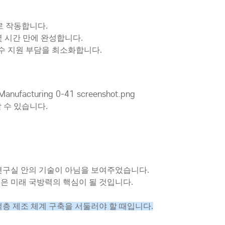
로 작동합니다.
몇 시간 만에 완성합니다.
수 지원 부담을 최소화합니다.
 수 있습니다.
상 연구실 안의 기술이 아님을 보여주었습니다.
'은 미래 국방력의 핵심이 될 것입니다.
층 제조 체계 구축을 서둘러야 할 때입니다.