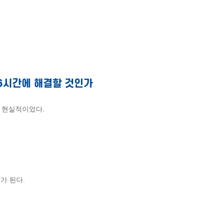
 6시간에 해결할 것인가
 현실적이었다.
가 된다.