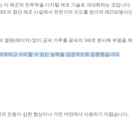
)는 미 해군의 전투력을 디지털 제조 기술로 극대화하는 곳입니다.
RE의 첨단 제조 시설에서 전문가의 지도를 받으며 제25보병사단 
의 열원(레이저) 없이 금속 가루를 음속의 3배로 분사해 부품을 제
을 제작하고
수리할 수 있는 능력을 성공적으로 검증했습니다.
체의 진동이 심한 함상이나 거친 야전에서 사용하기 어렵습니다.