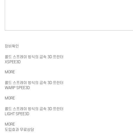
장비확인
콜드 스프레이 방식의 금속 3D 프린터
XSPEE3D
MORE
콜드 스프레이 방식의 금속 3D 프린터
WARP SPEE3D
MORE
콜드 스프레이 방식의 금속 3D 프린터
LIGHT SPEE3D
MORE
도입효과 무료상담