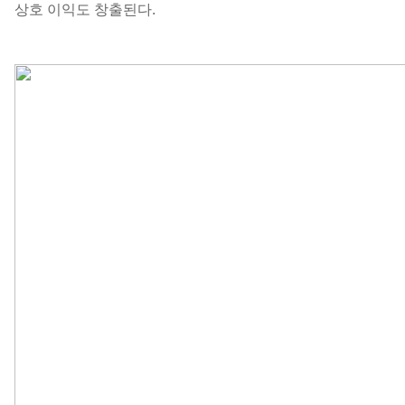
상호 이익도 창출된다.