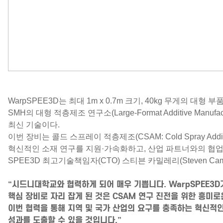
WarpSPEE3D는 최대 1m x 0.7m 크기, 40kg 무게의 대형
SMH의 대형 적층제조 연구소(Large-Format Additive Manufa
최신 기술이다.
이번 장비는
콜드 스프레이 적층제조(CSAM: Cold Spray Additive
혁신적인 소재 연구를 지원·가속화하고, 산업 파트너와의 협업
SPEE3D 최고기술책임자(CTO)
스티븐 카밀레리(Steven Camil
“시드니대학교와 협력하게 되어 매우 기쁩니다. WarpSPEE3
핵심 장비로 자리 잡게 된 것은 CSAM 연구 진전을 위한 흥미
이번 협력을 통해 지역 및 국가 산업의 요구를 충족하는 혁신적
성과를 도출할 수 있을 것입니다.”