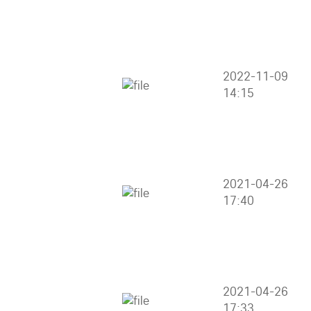
2022-11-09
14:15
2021-04-26
17:40
2021-04-26
17:33