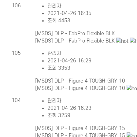
106
관리자
2021-04-26 16:35
조회 4453
[MSDS] DLP - FabPro Flexible BLK
[MSDS] DLP - FabPro Flexible BLK
105
관리자
2021-04-26 16:29
조회 3353
[MSDS] DLP - Figure 4 TOUGH-GRY 10
[MSDS] DLP - Figure 4 TOUGH-GRY 10
104
관리자
2021-04-26 16:23
조회 3259
[MSDS] DLP - Figure 4 TOUGH-GRY 15
[MSDS] DLP - Figure 4 TOUGH-GRY 15