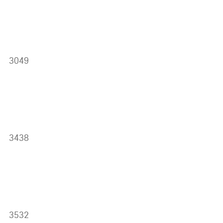
3049
3438
3532