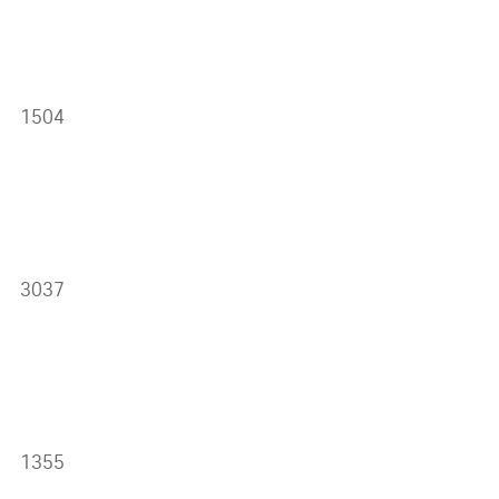
1504
3037
1355