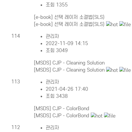
조회 1355
[e-book] 선택 레이저 소결법(SLS)
[e-book] 선택 레이저 소결법(SLS)
114
관리자
2022-11-09 14:15
조회 3049
[MSDS] CJP - Cleaning Solution
[MSDS] CJP - Cleaning Solution
113
관리자
2021-04-26 17:40
조회 3438
[MSDS] CJP - ColorBond
[MSDS] CJP - ColorBond
112
관리자