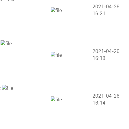
2021-04-26
16:21
2021-04-26
16:18
2021-04-26
16:14