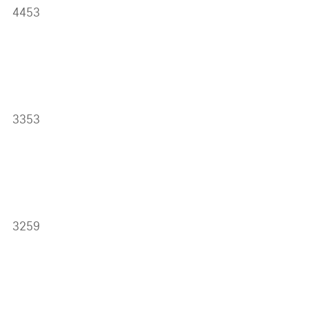
4453
3353
3259