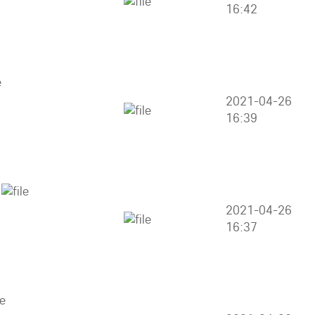
16:42
2021-04-26
16:39
2021-04-26
16:37