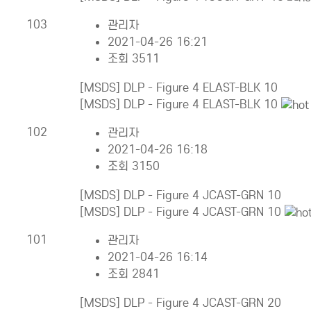
103
관리자
2021-04-26 16:21
조회 3511
[MSDS] DLP - Figure 4 ELAST-BLK 10
[MSDS] DLP - Figure 4 ELAST-BLK 10
102
관리자
2021-04-26 16:18
조회 3150
[MSDS] DLP - Figure 4 JCAST-GRN 10
[MSDS] DLP - Figure 4 JCAST-GRN 10
101
관리자
2021-04-26 16:14
조회 2841
[MSDS] DLP - Figure 4 JCAST-GRN 20