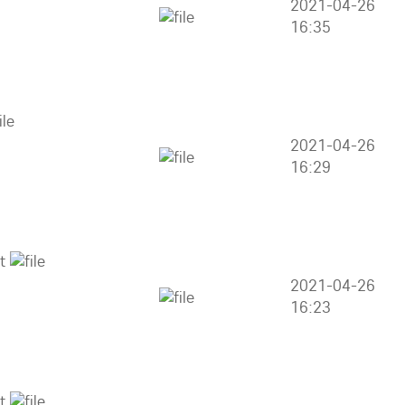
2021-04-26
16:35
2021-04-26
16:29
2021-04-26
16:23