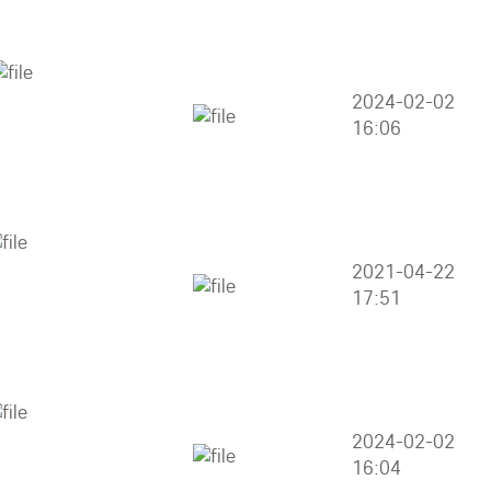
2024-02-02
16:06
2021-04-22
17:51
2024-02-02
16:04