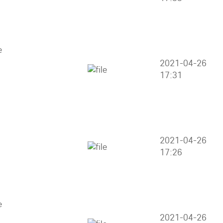
2021-04-26
17:31
2021-04-26
17:26
2021-04-26