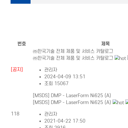
번호
제목
㈜한국기술 전체 제품 및 서비스 카탈로그
㈜한국기술 전체 제품 및 서비스 카탈로그
[공지]
관리자
2024-04-09 13:51
조회 15067
[MSDS] DMP - LaserForm Ni625 (A)
[MSDS] DMP - LaserForm Ni625 (A)
118
관리자
2021-04-22 17:50
조회 2916