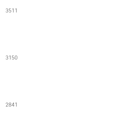
3511
3150
2841