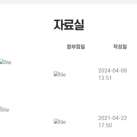
자료실
첨부파일
작성일
2024-04-09
13:51
2021-04-22
17:50