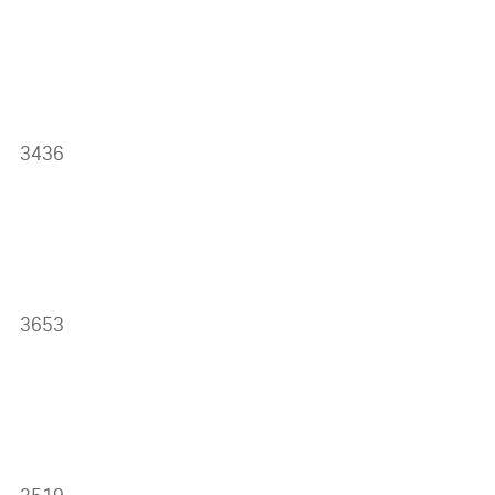
3436
3653