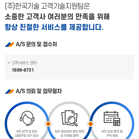
(주)한국기술 고객기술지원팀은
소중한 고객사 여러분의 만족을 위해
항상 친절한 서비스를 제공합니다.
A/S 문의 및 접수처
고객서비스 센터
1899-8731
A/S 의뢰 및 업무절차