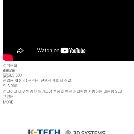
견적문의
관련상품
산업용 SLS 3D 프린터 (선택적 레이저 소결)
SLS 300
견고하고 내구성 강한 열가소성 부품의 높은 처리량을 자랑하는 대용량 SLS
프린터
MORE