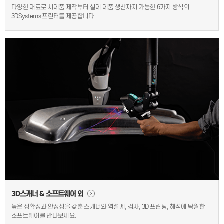
다양한 재료로 시제품 제작부터 실제 제품 생산까지 가능한
6가지 방식의
3DSystems 프린터를 제공합니다.
3D스캐너 & 소프트웨어 외
높은 정확성과 안정성을 갖춘 스캐너와 역설계, 검사,
3D 프린팅, 해석에 탁월한
소프트웨어를 만나보세요.