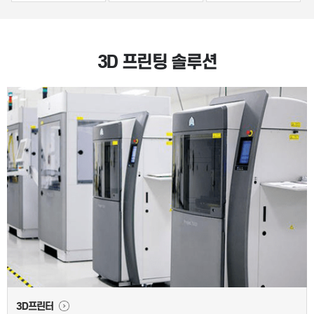
3D 프린팅 솔루션
3D프린터