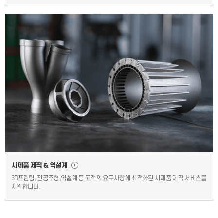
시제품 제작 & 역설계
3D프린팅, 진공주형,역설계 등 고객의 요구사항에 최적화된 시제품 제작 서비스를
지원합니다.