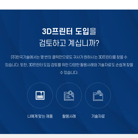
3D프린터 도입
을
검토하고 계십니까?
(주)한국기술에서는 몇 번의 클릭만으로도 귀사가 원하시는 3D프린터를
찾을 수
있습니다. 또한, 3D프린터 도입 검토를 위한 다양한 활용사례와
기술자료도 손쉽게 찾을
수 있습니다.
나에게 맞는 제품
활용사례
기술자료