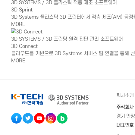
3D SYSTEMS / 3D 플라스틱 적층 제조 소프트웨어
3D Sprint
3D Systems 플라스틱 3D 프린터에서 적층 제조(AM) 
MORE
3D SYSTEMS / 3D 프린팅 원격 진단 관리 소프트웨어
3D Connect
클라우드를 기반으로 3D Systems 서비스 팀 연결을 통해
MORE
회사소개
주식회사
경기 안양
대표번호 