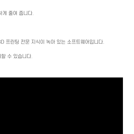
하게 줄여 줍니다.
 3D 프린팅 전문 지식이 녹아 있는 소프트웨어입니다.
비할 수 있습니다.