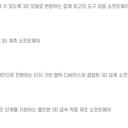
 수 있도록 3D 모델로 변환하는 업계 최고의 도구 모음 소프트웨
 3D 계측 소프트웨어
자인으로 전환하는 터치 기반 햅틱 디바이스와 결합된 3D 설계 소
든 단계를 지원하는 올인원 3D 금속 적층 제조 소프트웨어