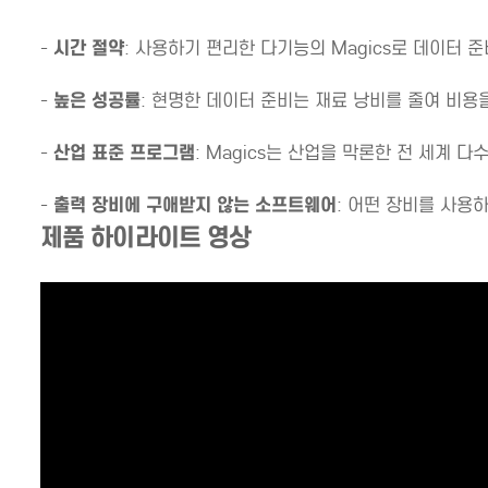
-
시간 절약
: 사용하기 편리한 다기능의 Magics로 데이터 
-
높은 성공률
: 현명한 데이터 준비는 재료 낭비를 줄여 비용
-
산업 표준 프로그램
: Magics는 산업을 막론한 전 세계
-
출력 장비에 구애받지 않는 소프트웨어
: 어떤 장비를 사용
제품 하이라이트 영상