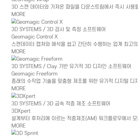
3D 스캔 데이터와 가져온 파일을 다운스트림에서 즉시 사용할
MORE
3D SYSTEMS / 3D 검사 및 측정 소프트웨어
Geomagic Control X
스캔데이터 캡쳐와 해석을 쉽고 간단히 수행하는 업계 최고의
MORE
3D SYSTEMS / Clay 기반 유기적 3D 디자인 소프트웨어
Geomagic Freeform
종래의 수작업 기술을 맞춤형 제조를 위한 유기적 디지털 디
MORE
3D SYSTEMS / 3D 금속 적층 제조 소프트웨어
3DXpert
설계부터 후처리에 이르는 적층제조(AM) 워크플로우에서 모
MORE