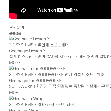
견적문의
관련상품
3D SYSTEMS / 역설계 소프트웨어
Geomagic Design X
설계 히스토리 기반의 CAD를 3D 스캔 데이터 처리와 결합
MORE
3D SYSTEMS / SOLIDWORKS 연계 역설계 소프트웨어
Geomagic for SOLIDWORKS
SOLIDWORKS 환경에 직접 연결되는 통합된 역설계 소프트
MORE
3D SYSTEMS / 3D스캐닝 소프트웨어
Geomagic Wrap