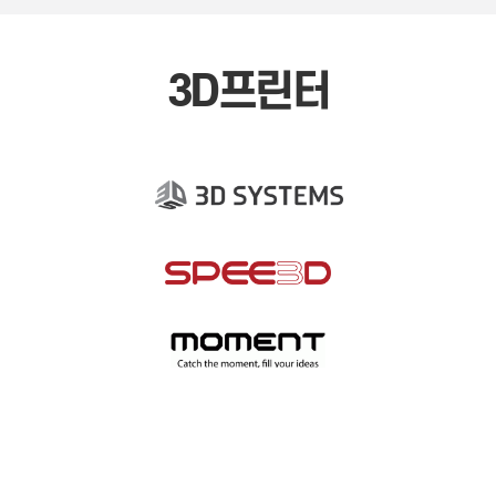
3D프린터